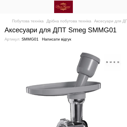
Побутова техніка
Дрібна побутова техніка
Аксесуари для Д
Аксесуари для ДПТ Smeg SMMG01
Артикул:
SMMG01
Написати відгук