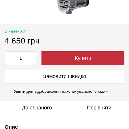
В наявності
4 650 грн
Купити
Замовити швидко
Увійти
для відображення накопичувальної знижки
%
До обраного
Порівняти
Опис