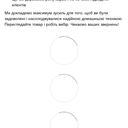
клієнтів.
Ми докладемо максимум зусиль для того, щоб ви були
задоволені і насолоджувалися надійною домашньою технікою.
Переглядайте товар і робіть вибір. Чекаємо ваших звернень!