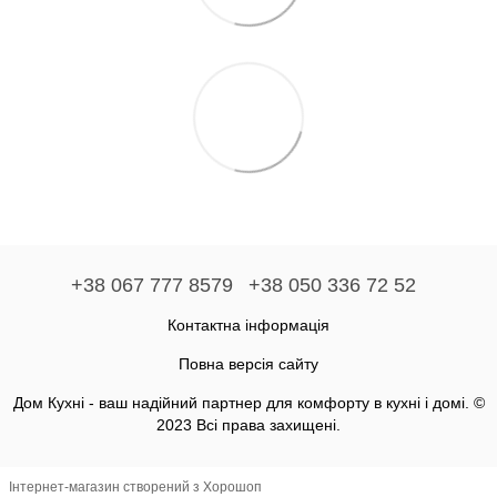
+38 067 777 8579
+38 050 336 72 52
Контактна інформація
Повна версія сайту
Дом Кухні - ваш надійний партнер для комфорту в кухні і домі. ©
2023 Всі права захищені.
Інтернет-магазин створений з Хорошоп