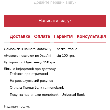
Додайте перший відгук
Написати відгук
Доставка
Оплата
Гарантія
Консультація
Самовивіз з нашого магазину — безкоштовно.
«Нововю поштою» по Україні — від 100 грн.
Кур'єром по Одесі —від 150 грн.
Більше інформації про доставку
Готівкою при отриманні
На разрахунковий рахунок
Оплата ПриватБанк та monobank
Покупка частинами monobank | Universal Bank
Надавач послуг: