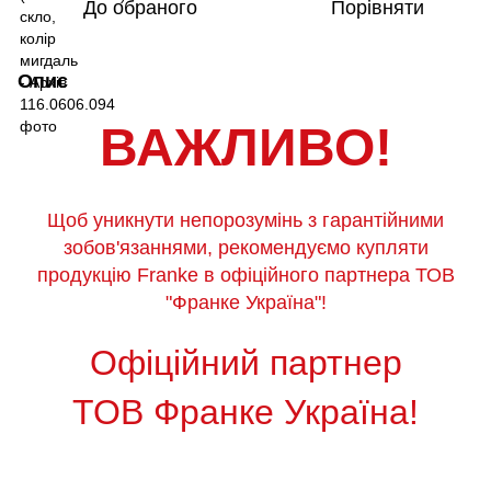
До обраного
Порівняти
Опис
ВАЖЛИВО!
Щоб уникнути непорозумінь з гарантійними
зобов'язаннями, рекомендуємо купляти
продукцію Franke в офіційного партнера ТОВ
"Франке Україна"!
Офіційний партнер
ТОВ Франке Україна!