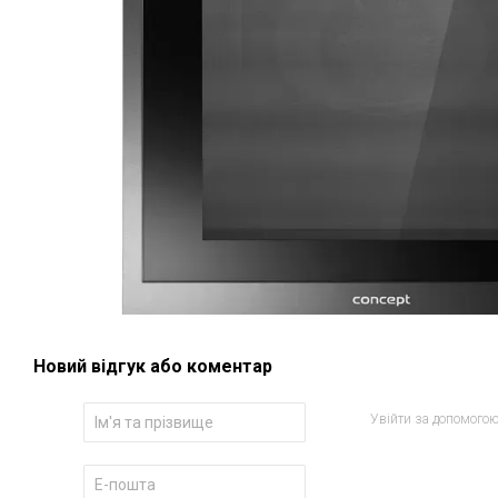
Новий відгук або коментар
Увійти за допомого