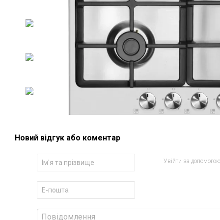
Новий відгук або коментар
Увійти за допомого