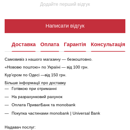
Додайте перший відгук
Написати відгук
Доставка
Оплата
Гарантія
Консультація
Самовивіз з нашого магазину — безкоштовно.
«Нововю поштою» по Україні — від 100 грн.
Кур'єром по Одесі —від 150 грн.
Більше інформації про доставку
Готівкою при отриманні
На разрахунковий рахунок
Оплата ПриватБанк та monobank
Покупка частинами monobank | Universal Bank
Надавач послуг: