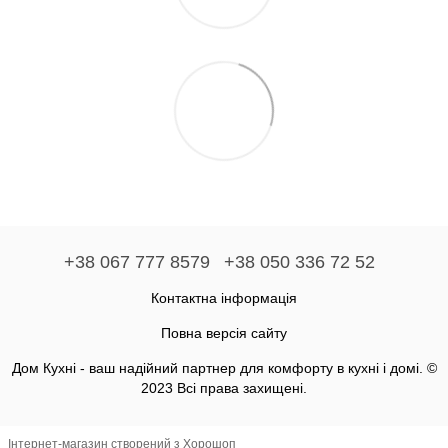
+38 067 777 8579
+38 050 336 72 52
Контактна інформація
Повна версія сайту
Дом Кухні - ваш надійний партнер для комфорту в кухні і домі. ©
2023 Всі права захищені.
Інтернет-магазин створений з Хорошоп