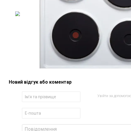
Новий відгук або коментар
Увійти за допомого