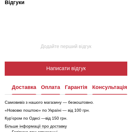
Відгуки
Додайте перший відгук
Написати відгук
Доставка
Оплата
Гарантія
Консультація
Самовивіз з нашого магазину — безкоштовно.
«Нововю поштою» по Україні — від 100 грн.
Кур'єром по Одесі —від 150 грн.
Більше інформації про доставку
Готівкою при отриманні