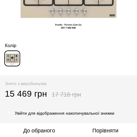
Колір
Знято з виробництва
15 469 грн
17 716 грн
Увійти
для відображення накопичувальної знижки
%
До обраного
Порівняти