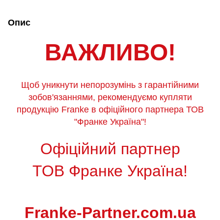
Опис
ВАЖЛИВО!
Щоб уникнути непорозумінь з гарантійними
зобов'язаннями, рекомендуємо купляти
продукцію Franke в офіційного партнера ТОВ
"Франке Україна"!
Офіційний партнер
ТОВ Франке Україна!
Franke-Partner.com.ua