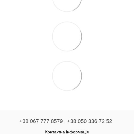
+38 067 777 8579
+38 050 336 72 52
Контактна інформація