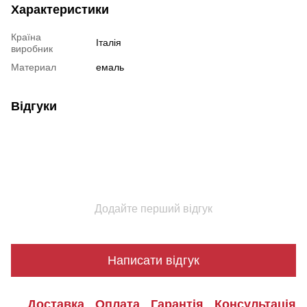
Характеристики
Країна
Італія
виробник
Материал
емаль
Відгуки
Додайте перший відгук
Написати відгук
Доставка
Оплата
Гарантія
Консультація