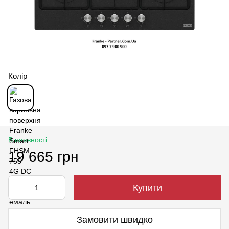
Колір
В наявності
19 665 грн
Купити
Замовити швидко