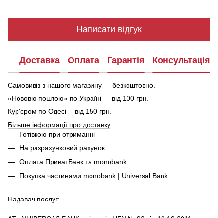
Написати відгук
Доставка
Оплата
Гарантія
Консультація
Самовивіз з нашого магазину — безкоштовно.
«Нововю поштою» по Україні — від 100 грн.
Кур'єром по Одесі —від 150 грн.
Більше інформації про доставку
Готівкою при отриманні
На разрахунковий рахунок
Оплата ПриватБанк та monobank
Покупка частинами monobank | Universal Bank
Надавач послуг: