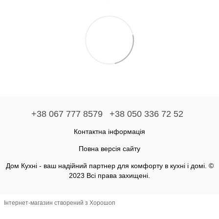
+38 067 777 8579
+38 050 336 72 52
Контактна інформація
Повна версія сайту
Дом Кухні - ваш надійний партнер для комфорту в кухні і домі. ©
2023 Всі права захищені.
Інтернет-магазин створений з Хорошоп