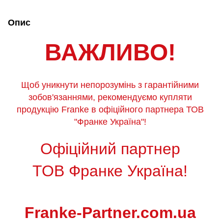
Опис
ВАЖЛИВО!
Щоб уникнути непорозумінь з гарантійними
зобов'язаннями, рекомендуємо купляти
продукцію Franke в офіційного партнера ТОВ
"Франке Україна"!
Офіційний партнер
ТОВ Франке Україна!
Franke-Partner.com.ua