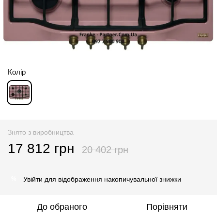
Колір
Знято з виробництва
17 812 грн
20 402 грн
Увійти
для відображення накопичувальної знижки
%
До обраного
Порівняти