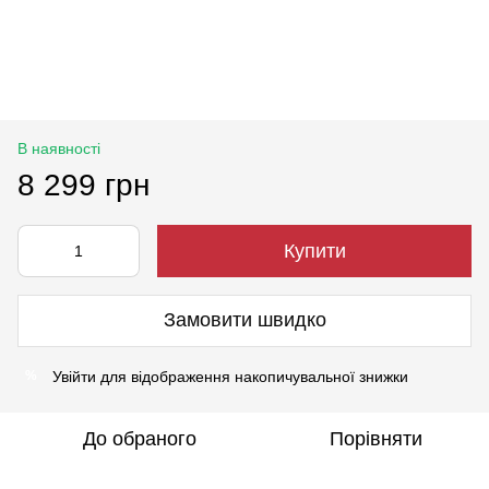
В наявності
8 299 грн
Купити
Замовити швидко
Увійти
для відображення накопичувальної знижки
%
До обраного
Порівняти