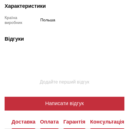
Характеристики
Країна
Польша
виробник
Відгуки
Додайте перший відгук
Написати відгук
Доставка
Оплата
Гарантія
Консультація