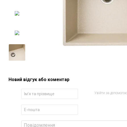
Новий відгук або коментар
Увійти за допомого