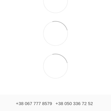
+38 067 777 8579
+38 050 336 72 52