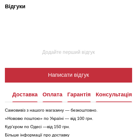
Відгуки
Додайте перший відгук
Написати відгук
Доставка
Оплата
Гарантія
Консультація
Самовивіз з нашого магазину — безкоштовно.
«Нововю поштою» по Україні — від 100 грн.
Кур'єром по Одесі —від 150 грн.
Більше інформації про доставку