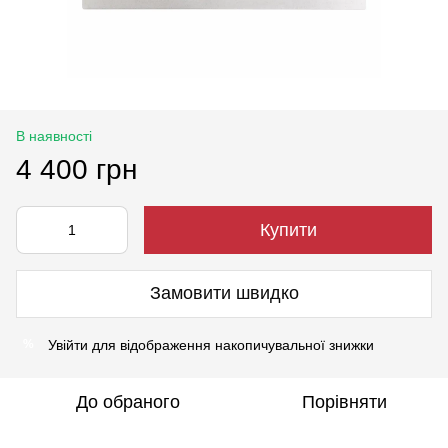
В наявності
4 400 грн
Купити
Замовити швидко
Увійти
для відображення накопичувальної знижки
%
До обраного
Порівняти