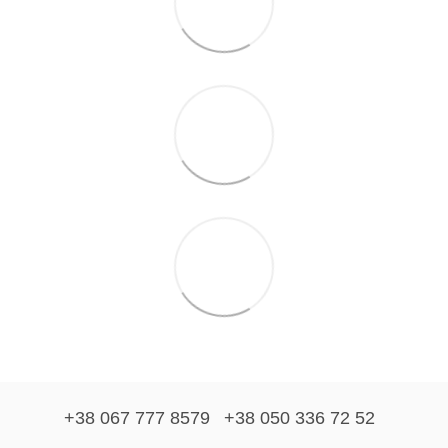
+38 067 777 8579
+38 050 336 72 52