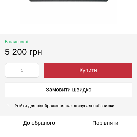
В наявності
5 200 грн
Купити
Замовити швидко
Увійти
для відображення накопичувальної знижки
%
До обраного
Порівняти