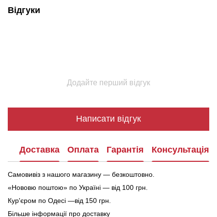
Відгуки
Додайте перший відгук
Написати відгук
Доставка
Оплата
Гарантія
Консультація
Самовивіз з нашого магазину — безкоштовно.
«Нововю поштою» по Україні — від 100 грн.
Кур'єром по Одесі —від 150 грн.
Більше інформації про доставку