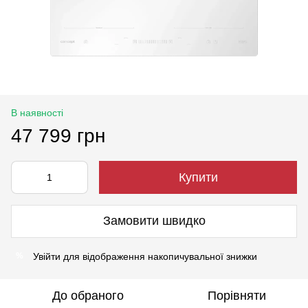
В наявності
47 799 грн
Купити
Замовити швидко
Увійти
для відображення накопичувальної знижки
%
До обраного
Порівняти