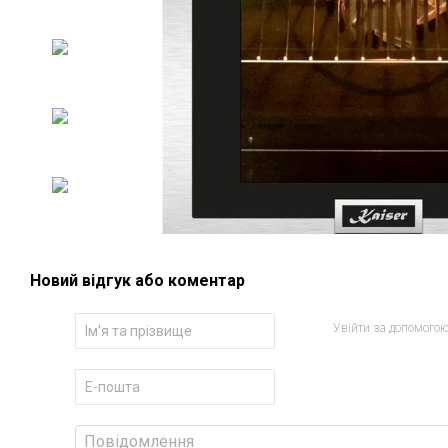
Новий відгук або коментар
Увійти за допомого