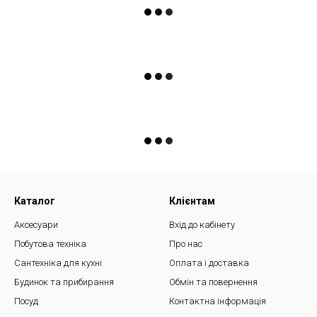
Каталог
Клієнтам
Аксесуари
Вхід до кабінету
Побутова техніка
Про нас
Сантехніка для кухні
Оплата і доставка
Будинок та прибирання
Обмін та повернення
Посуд
Контактна інформація