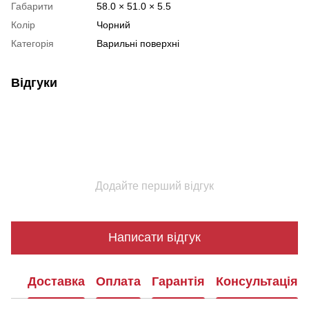
Габарити
58.0 × 51.0 × 5.5
Колір
Чорний
Категорія
Варильні поверхні
Відгуки
Додайте перший відгук
Написати відгук
Доставка
Оплата
Гарантія
Консультація