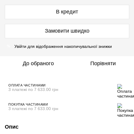
В кредит
Замовити швидко
Увійти
для відображення накопичувальної знижки
%
До обраного
Порівняти
ОПЛАТА ЧАСТИНАМИ
3 платежі по 7 633.00 грн
ПОКУПКА ЧАСТИНАМИ
3 платежі по 7 633.00 грн
Опис