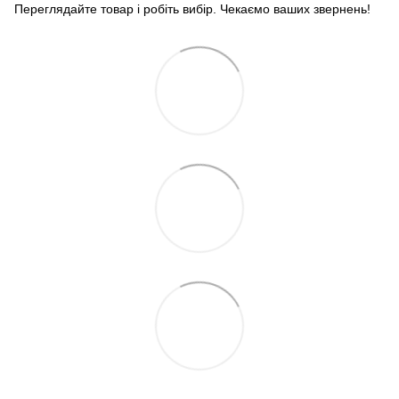
Переглядайте товар і робіть вибір. Чекаємо ваших звернень!