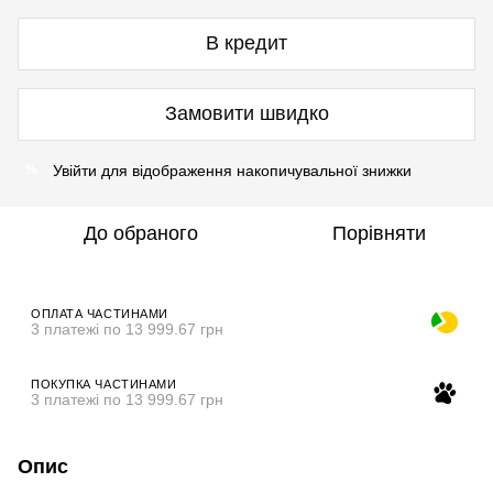
В кредит
Замовити швидко
Увійти
для відображення накопичувальної знижки
%
До обраного
Порівняти
ОПЛАТА ЧАСТИНАМИ
3 платежі по 13 999.67 грн
ПОКУПКА ЧАСТИНАМИ
3 платежі по 13 999.67 грн
Опис