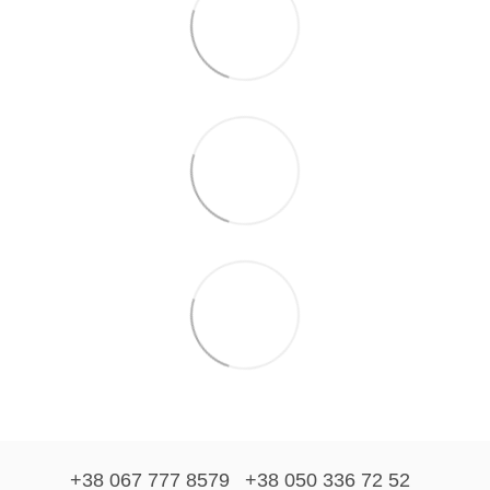
+38 067 777 8579
+38 050 336 72 52