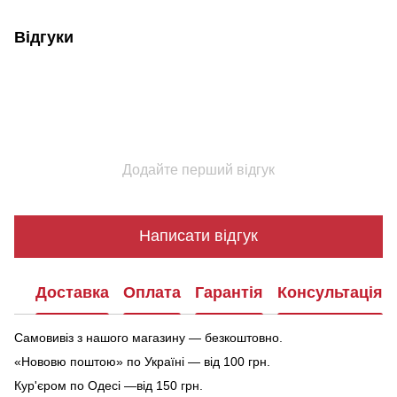
Відгуки
Додайте перший відгук
Написати відгук
Доставка
Оплата
Гарантія
Консультація
Самовивіз з нашого магазину — безкоштовно.
«Нововю поштою» по Україні — від 100 грн.
Кур'єром по Одесі —від 150 грн.