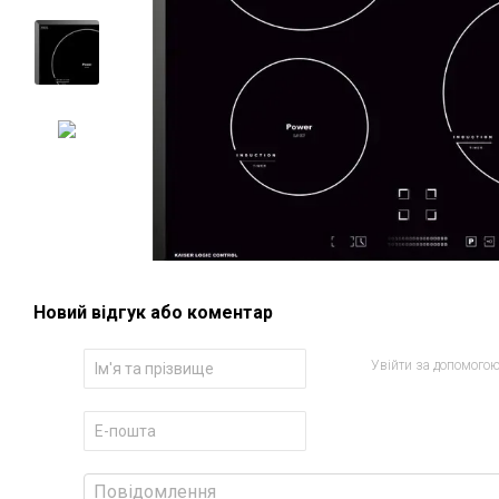
Новий відгук або коментар
Увійти за допомого