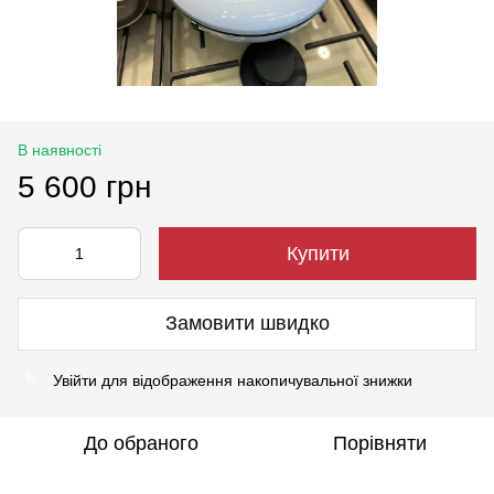
В наявності
5 600 грн
Купити
Замовити швидко
Увійти
для відображення накопичувальної знижки
%
До обраного
Порівняти