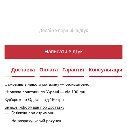
Додайте перший відгук
Написати відгук
Доставка
Оплата
Гарантія
Консультація
Самовивіз з нашого магазину — безкоштовно.
«Нововю поштою» по Україні — від 100 грн.
Кур'єром по Одесі —від 150 грн.
Більше інформації про доставку
Готівкою при отриманні
На разрахунковий рахунок