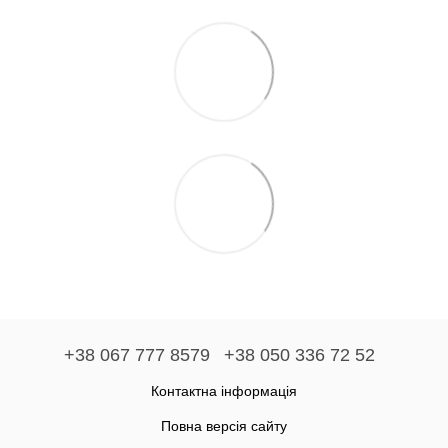
+38 067 777 8579
+38 050 336 72 52
Контактна інформація
Повна версія сайту