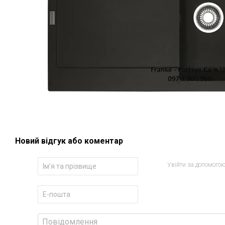
Новий відгук або коментар
Увійти за допомого