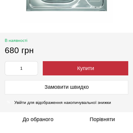
В наявності
680 грн
Купити
Замовити швидко
Увійти
для відображення накопичувальної знижки
%
До обраного
Порівняти