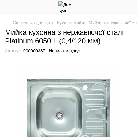
Сантехніка для кухні
Кухонні мийки
Мийки з нержавіючої ст
Мийка кухонна з нержавіючої сталі
Platinum 6050 L (0,4/120 мм)
Артикул:
000000387
Написати відгук