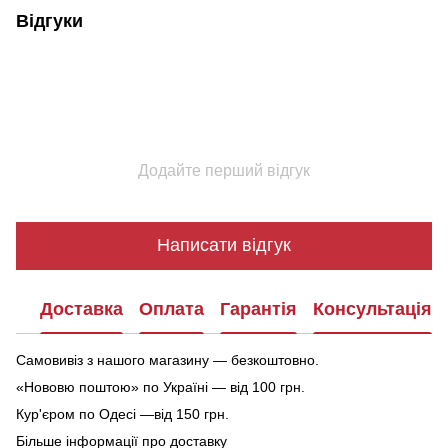
Відгуки
Додайте перший відгук
Написати відгук
Доставка
Оплата
Гарантія
Консультація
Самовивіз з нашого магазину — безкоштовно.
«Нововю поштою» по Україні — від 100 грн.
Кур'єром по Одесі —від 150 грн.
Більше інформації про доставку