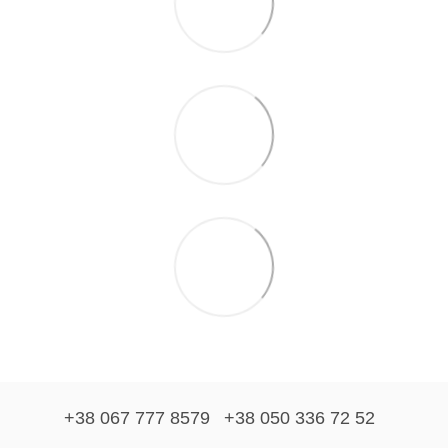
+38 067 777 8579
+38 050 336 72 52