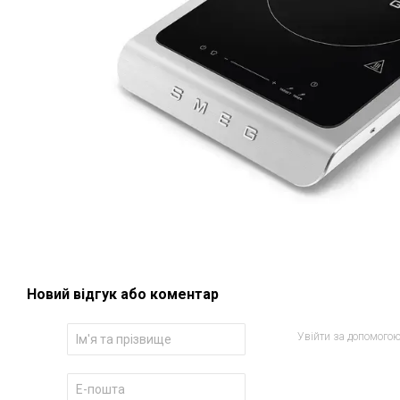
Новий відгук або коментар
Увійти за допомого