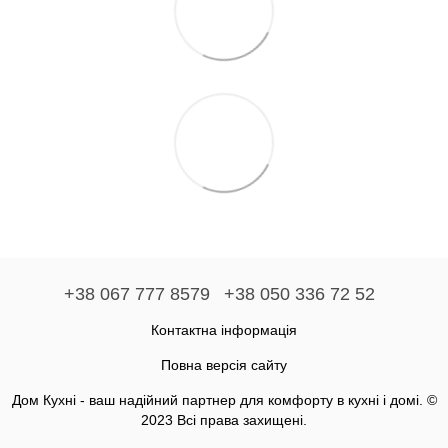
+38 067 777 8579
+38 050 336 72 52
Контактна інформація
Повна версія сайту
Дом Кухні - ваш надійний партнер для комфорту в кухні і домі. ©
2023 Всі права захищені.