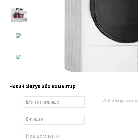
Новий відгук або коментар
Увійти за допомого