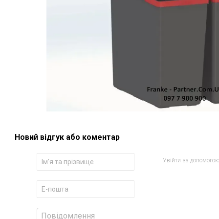
Новий відгук або коментар
Увійти за допомого