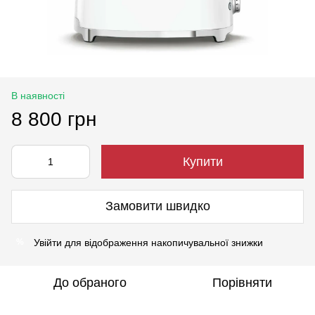
В наявності
8 800 грн
Купити
Замовити швидко
Увійти
для відображення накопичувальної знижки
%
До обраного
Порівняти