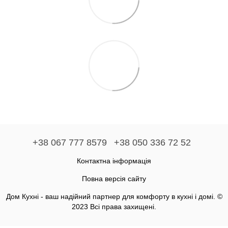
+38 067 777 8579
+38 050 336 72 52
Контактна інформація
Повна версія сайту
Дом Кухні - ваш надійний партнер для комфорту в кухні і домі. ©
2023 Всі права захищені.