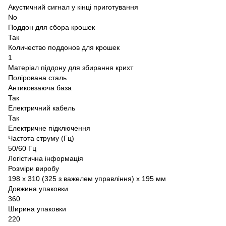
Акустичний сигнал у кінці приготування
No
Поддон для сбора крошек
Так
Количество поддонов для крошек
1
Матеріал піддону для збирання крихт
Полірована сталь
Антиковзаюча база
Так
Електричний кабель
Так
Електричне підключення
Частота струму (Гц)
50/60 Гц
Логістична інформація
Розміри виробу
198 x 310 (325 з важелем управління) x 195 мм
Довжина упаковки
360
Ширина упаковки
220