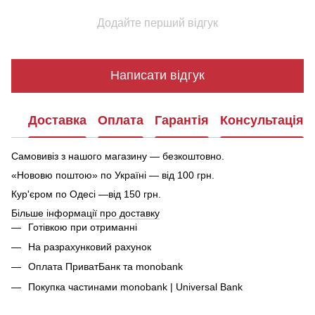
Додайте перший відгук
Написати відгук
Доставка
Оплата
Гарантія
Консультація
Самовивіз з нашого магазину — безкоштовно.
«Нововю поштою» по Україні — від 100 грн.
Кур'єром по Одесі —від 150 грн.
Більше інформації про доставку
Готівкою при отриманні
На разрахунковий рахунок
Оплата ПриватБанк та monobank
Покупка частинами monobank | Universal Bank