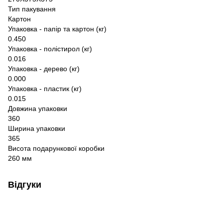
Тип пакування
Картон
Упаковка - папір та картон (кг)
0.450
Упаковка - полістирол (кг)
0.016
Упаковка - дерево (кг)
0.000
Упаковка - пластик (кг)
0.015
Довжина упаковки
360
Ширина упаковки
365
Висота подарункової коробки
260 мм
Відгуки