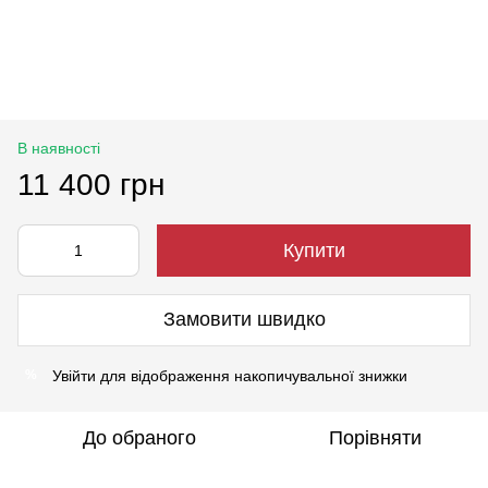
В наявності
11 400 грн
Купити
Замовити швидко
Увійти
для відображення накопичувальної знижки
%
До обраного
Порівняти