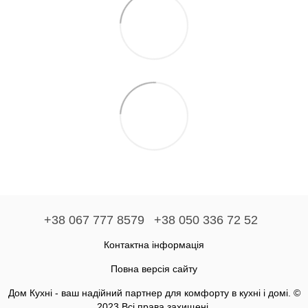
+38 067 777 8579
+38 050 336 72 52
Контактна інформація
Повна версія сайту
Дом Кухні - ваш надійний партнер для комфорту в кухні і домі. ©
2023 Всі права захищені.