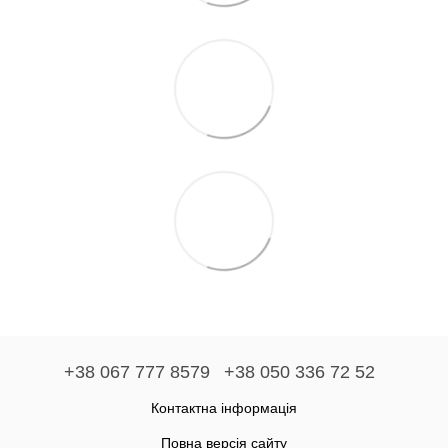
+38 067 777 8579
+38 050 336 72 52
Контактна інформація
Повна версія сайту