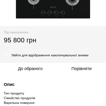
Під замовлення
95 800 грн
Увійти
для відображення накопичувальної знижки
%
До обраного
Порівняти
Опис
Тип продукту
Сімейство продуктів
Варильна поверхня