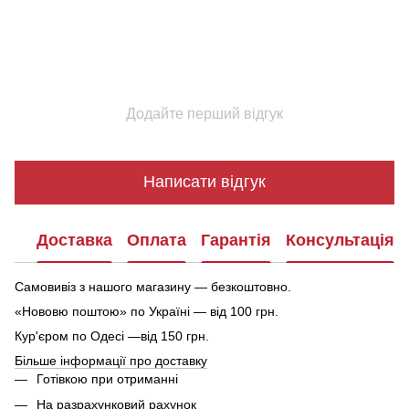
Додайте перший відгук
Написати відгук
Доставка
Оплата
Гарантія
Консультація
Самовивіз з нашого магазину — безкоштовно.
«Нововю поштою» по Україні — від 100 грн.
Кур'єром по Одесі —від 150 грн.
Більше інформації про доставку
Готівкою при отриманні
На разрахунковий рахунок