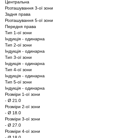
Центральна
Розташування 3-ої зони
Задня права
Розташування 5-ої зони
Передня права
Тип 1-ої зони
Індукція - одинарна
Тип 2-ої зони
Індукція - одинарна
Тип 3-ої зони
Індукція - одинарна
Тип 4-ої зони
Індукція - одинарна
Тип 5-ої зони
Індукція - одинарна
Розміри 1-ої зони
- Ø 21.0
Розміри 2-ої зони
- Ø 18.0
Розміри 3-ої зони
- Ø 27.0
Розміри 4-ої зони
- Ø 18.0