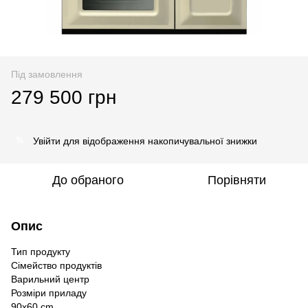
Під замовлення
279 500 грн
Увійти
для відображення накопичувальної знижки
%
До обраного
Порівняти
Опис
Тип продукту
Сімейство продуктів
Варильний центр
Розміри приладу
90x60 cm