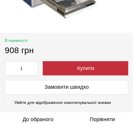
В наявності
908 грн
Купити
Замовити швидко
Увійти
для відображення накопичувальної знижки
%
До обраного
Порівняти