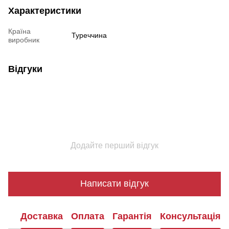
Характеристики
Країна
Туреччина
виробник
Відгуки
Додайте перший відгук
Написати відгук
Доставка
Оплата
Гарантія
Консультація