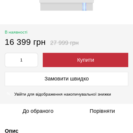
В наявності
16 399 грн
27 999 грн
Купити
Замовити швидко
Увійти
для відображення накопичувальної знижки
%
До обраного
Порівняти
Опис