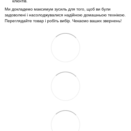
клієнтів.
Ми докладемо максимум зусиль для того, щоб ви були
задоволені і насолоджувалися надійною домашньою технікою.
Переглядайте товар і робіть вибір. Чекаємо ваших звернень!