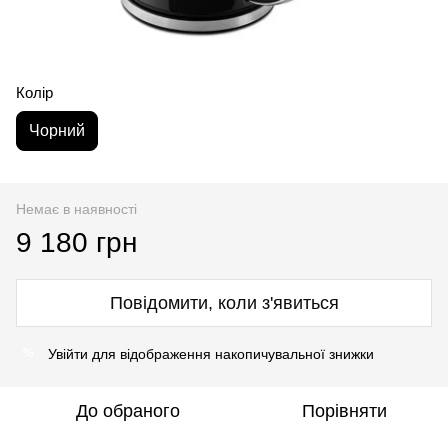
Колір
Чорний
Немає в наявності
9 180 грн
Повідомити, коли з'явиться
Увійти
для відображення накопичувальної знижки
%
До обраного
Порівняти