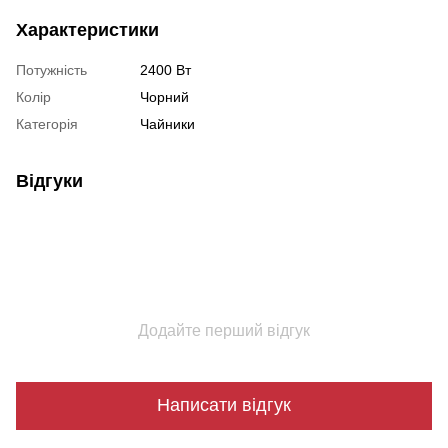
Характеристики
Потужність
2400 Вт
Колір
Чорний
Категорія
Чайники
Відгуки
Додайте перший відгук
Написати відгук