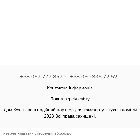
+38 067 777 8579
+38 050 336 72 52
Контактна інформація
Повна версія сайту
Дом Кухні - ваш надійний партнер для комфорту в кухні і домі. ©
2023 Всі права захищені.
Інтернет-магазин створений з Хорошоп