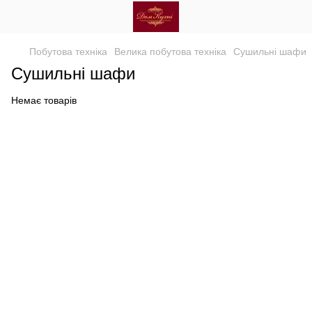
Побутова техніка
Велика побутова техніка
Сушильні шафи
Сушильні шафи
Немає товарів