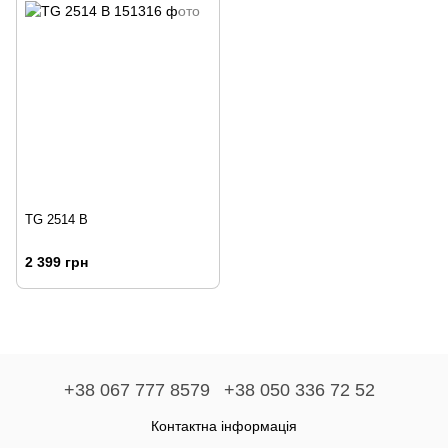
TG 2514 B
2 399 грн
+38 067 777 8579
+38 050 336 72 52
Контактна інформація