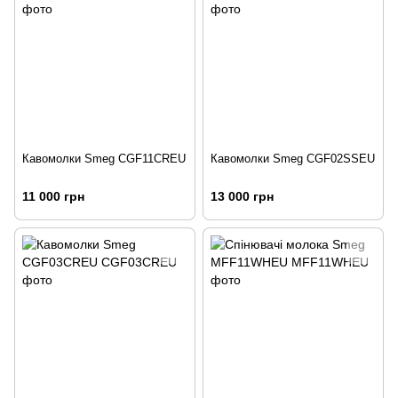
Кавомолки Smeg CGF11CREU
Кавомолки Smeg CGF02SSEU
11 000 грн
13 000 грн