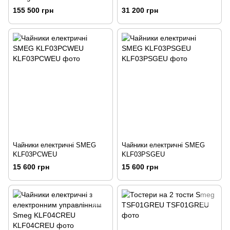
155 500 грн
31 200 грн
Чайники електричні SMEG
Чайники електричні SMEG
KLF03PCWEU
KLF03PSGEU
15 600 грн
15 600 грн