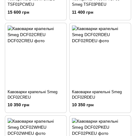
TSF01PCWEU
Smeg TSF03PBEU
15 600 грн
11 400 грн
Кавоварки крапельні Smeg
Кавоварки крапельні Smeg
DCF02CREU
DCF02RDEU
10 350 грн
10 350 грн