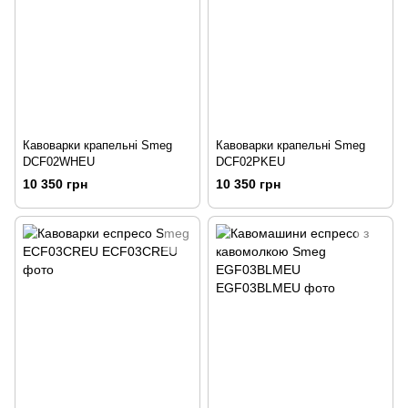
Кавоварки крапельні Smeg
Кавоварки крапельні Smeg
DCF02WHEU
DCF02PKEU
10 350 грн
10 350 грн