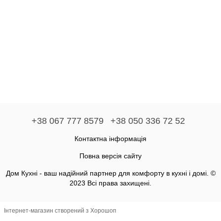
+38 067 777 8579
+38 050 336 72 52
Контактна інформація
Повна версія сайту
Дом Кухні - ваш надійний партнер для комфорту в кухні і домі. ©
2023 Всі права захищені.
Інтернет-магазин створений з Хорошоп