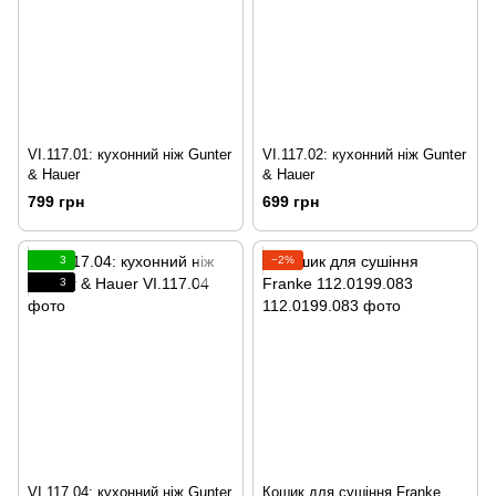
VI.117.01: кухонний ніж Gunter
VI.117.02: кухонний ніж Gunter
& Hauer
& Hauer
799 грн
699 грн
3
−2%
3
VI.117.04: кухонний ніж Gunter
Кошик для сушіння Franke