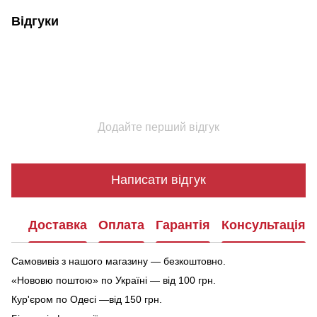
Відгуки
Додайте перший відгук
Написати відгук
Доставка
Оплата
Гарантія
Консультація
Самовивіз з нашого магазину — безкоштовно.
«Нововю поштою» по Україні — від 100 грн.
Кур'єром по Одесі —від 150 грн.