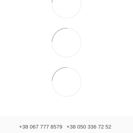
+38 067 777 8579
+38 050 336 72 52