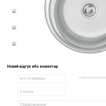
Новий відгук або коментар
Увійти за допомого