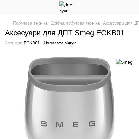
Побутова техніка
Дрібна побутова техніка
Аксесуари для Д
Аксесуари для ДПТ Smeg ECKB01
Артикул:
ECKB01
Написати відгук