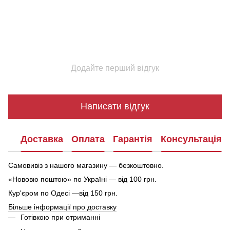
Додайте перший відгук
Написати відгук
Доставка
Оплата
Гарантія
Консультація
Самовивіз з нашого магазину — безкоштовно.
«Нововю поштою» по Україні — від 100 грн.
Кур'єром по Одесі —від 150 грн.
Більше інформації про доставку
Готівкою при отриманні