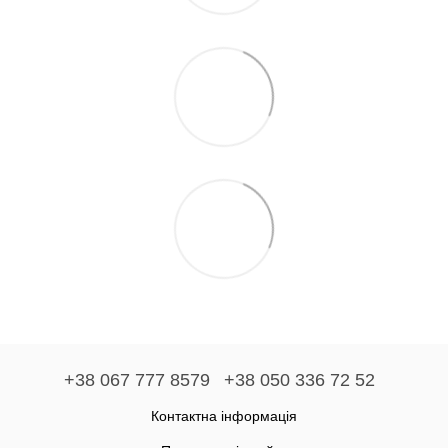
+38 067 777 8579
+38 050 336 72 52
Контактна інформація