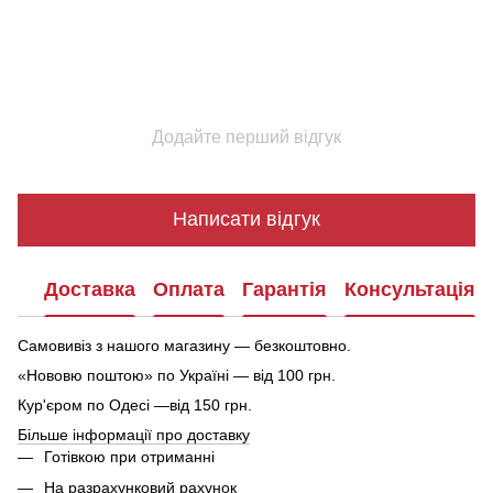
Додайте перший відгук
Написати відгук
Доставка
Оплата
Гарантія
Консультація
Самовивіз з нашого магазину — безкоштовно.
«Нововю поштою» по Україні — від 100 грн.
Кур'єром по Одесі —від 150 грн.
Більше інформації про доставку
Готівкою при отриманні
На разрахунковий рахунок