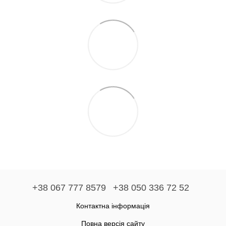
+38 067 777 8579
+38 050 336 72 52
Контактна інформація
Повна версія сайту