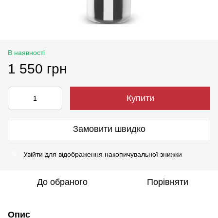
В наявності
1 550 грн
Купити
Замовити швидко
Увійти
для відображення накопичувальної знижки
%
До обраного
Порівняти
Опис