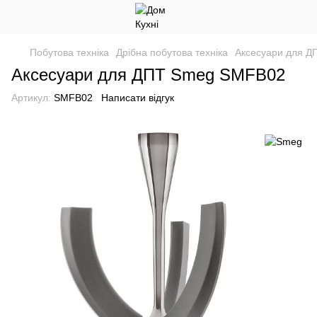
Побутова техніка
Дрібна побутова техніка
Аксесуари для Д
Аксесуари для ДПТ Smeg SMFB02
Артикул:
SMFB02
Написати відгук