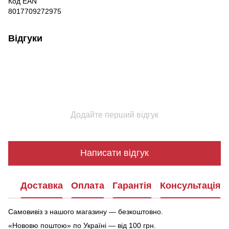
Код EAN
8017709272975
Відгуки
Додайте перший відгук
Написати відгук
Доставка
Оплата
Гарантія
Консультація
Самовивіз з нашого магазину — безкоштовно.
«Нововю поштою» по Україні — від 100 грн.