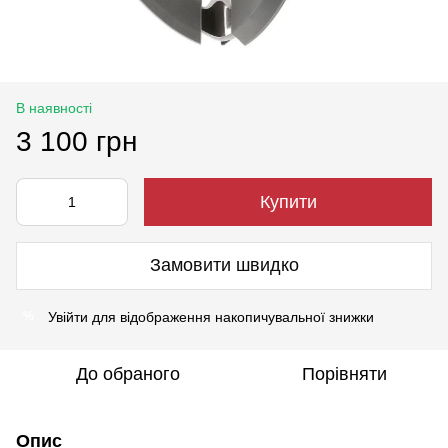
В наявності
3 100 грн
Купити
Замовити швидко
Увійти
для відображення накопичувальної знижки
%
До обраного
Порівняти
Опис