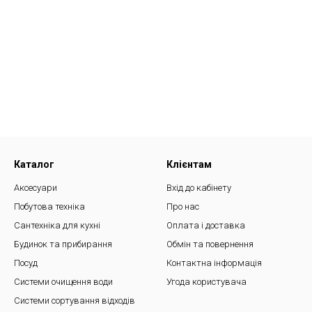
Каталог
Клієнтам
Аксесуари
Вхід до кабінету
Побутова техніка
Про нас
Сантехніка для кухні
Оплата і доставка
Будинок та прибирання
Обмін та повернення
Посуд
Контактна інформація
Системи очищення води
Угода користувача
Системи сортування відходів