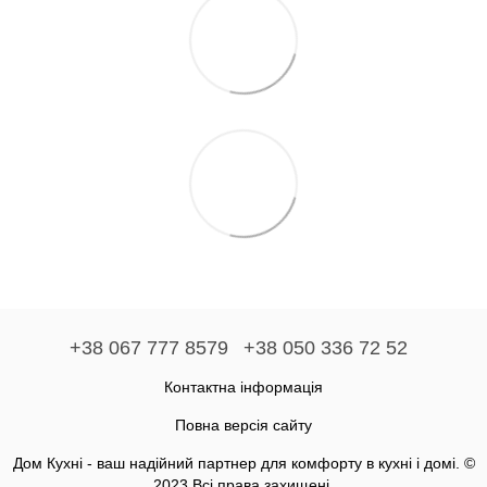
+38 067 777 8579
+38 050 336 72 52
Контактна інформація
Повна версія сайту
Дом Кухні - ваш надійний партнер для комфорту в кухні і домі. ©
2023 Всі права захищені.