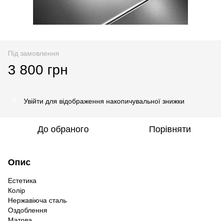
Під замовлення
3 800 грн
Увійти
для відображення накопичувальної знижки
%
До обраного
Порівняти
Опис
Естетика
Колір
Нержавіюча сталь
Оздоблення
Матова