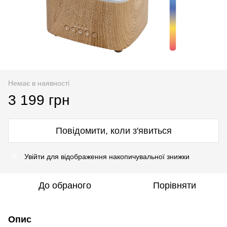
Немає в наявності
3 199 грн
Повідомити, коли з'явиться
Увійти
для відображення накопичувальної знижки
%
До обраного
Порівняти
Опис