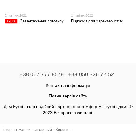
24 квітня 2022
14 квітня 2022
Завантаження логотипу
Підказки для характеристик
акція
+38 067 777 8579
+38 050 336 72 52
Контактна інформація
Повна версія сайту
Дом Кухні - ваш надійний партнер для комфорту в кухні і домі. ©
2023 Всі права захищені.
Інтернет-магазин створений з Хорошоп