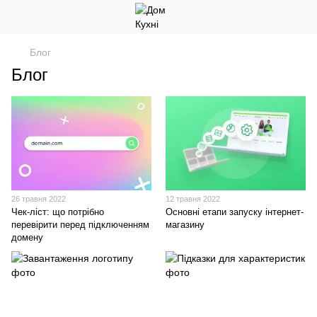
Блог
Блог
26 травня 2022
12 травня 2022
Чек-ліст: що потрібно
Основні етапи запуску інтернет-
перевірити перед підключенням
магазину
домену