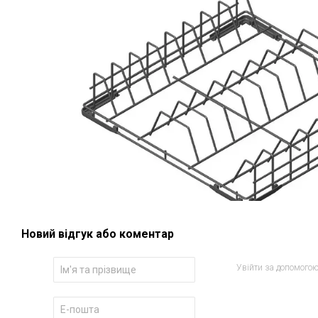
Новий відгук або коментар
Увійти за допомого