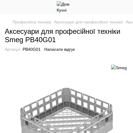
Професійна техніка
Аксесуари для професійної техніки
Акс
Аксесуари для професійної техніки
Smeg PB40G01
Артикул:
PB40G01
Написати відгук