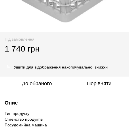
Під замовлення
1 740 грн
Увійти
для відображення накопичувальної знижки
%
До обраного
Порівняти
Опис
Тип продукту
Сімейство продуктів
Посудомийна машина