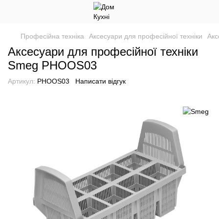
Професійна техніка
Аксесуари для професійної техніки
Акс
Аксесуари для професійної техніки
Smeg PHOOS03
Артикул:
PHOOS03
Написати відгук