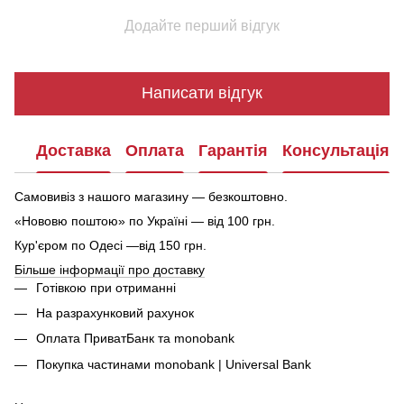
Додайте перший відгук
Написати відгук
Доставка
Оплата
Гарантія
Консультація
Самовивіз з нашого магазину — безкоштовно.
«Нововю поштою» по Україні — від 100 грн.
Кур'єром по Одесі —від 150 грн.
Більше інформації про доставку
Готівкою при отриманні
На разрахунковий рахунок
Оплата ПриватБанк та monobank
Покупка частинами monobank | Universal Bank