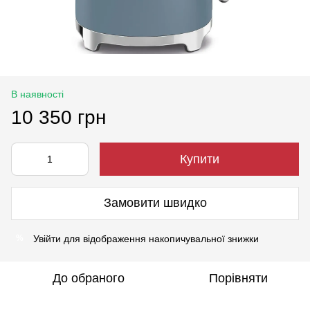
В наявності
10 350 грн
Купити
Замовити швидко
Увійти
для відображення накопичувальної знижки
%
До обраного
Порівняти