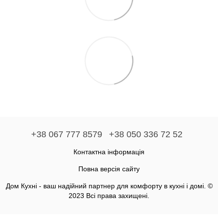
+38 067 777 8579
+38 050 336 72 52
Контактна інформація
Повна версія сайту
Дом Кухні - ваш надійний партнер для комфорту в кухні і домі. ©
2023 Всі права захищені.